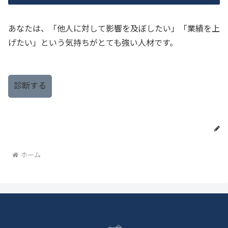
あなたは、「他人に対して影響を及ぼしたい」「業績を上
げたい」という気持ちがとても強い人材です。
診断する
ホーム