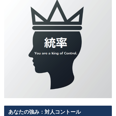
あなたの強み：対人コントール