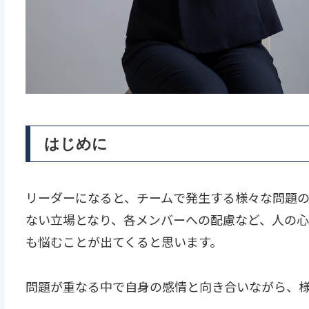
はじめに
リーダーになると、チームで発生する様々な問題
ない立場となり、各メンバーへの配慮など、人の
も悩むことが出てくると思います。
問題が重なる中で自身の感情と向き合いながら、