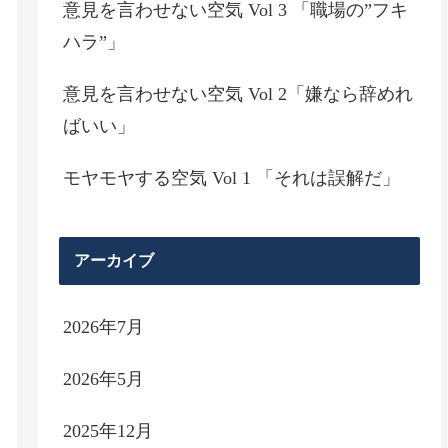
意見を言わせない空気 Vol 3 「職場の”フキ
ハラ”」
意見を言わせない空気 Vol 2「嫌なら辞めれ
ばいい」
モヤモヤする空気 Vol 1 「それは誤解だ」
アーカイブ
2026年7月
2026年5月
2025年12月