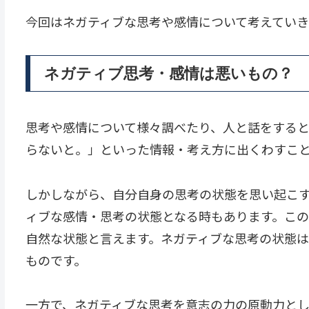
今回はネガティブな思考や感情について考えていき
ネガティブ思考・感情は悪いもの？
思考や感情について様々調べたり、人と話をする
らないと。」といった情報・考え方に出くわすこ
しかしながら、自分自身の思考の状態を思い起こ
ィブな感情・思考の状態となる時もあります。こ
自然な状態と言えます。ネガティブな思考の状態
ものです。
一方で、ネガティブな思考を意志の力の原動力とし