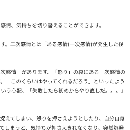
の感情、気持ちを切り替えることができます。
す。二次感情とは「ある感情(一次感情)が発生した後
一次感情」があります。「怒り」の裏にある一次感情の
す。「このくらいはやってくれるだろう」といったよう
という心配、「失敗したら初めからやり直しだ。。。」
て捉えてしまい、怒りを押さえようとしたり、自分自身
てしまうと、気持ちが押さえきれなくなり、突然爆発