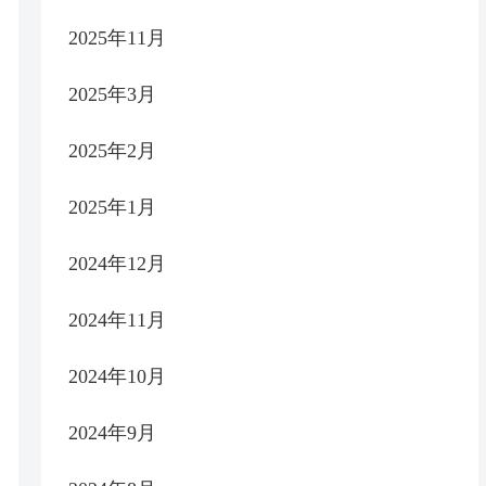
2025年11月
2025年3月
2025年2月
2025年1月
2024年12月
2024年11月
2024年10月
2024年9月