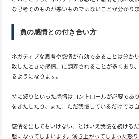
な思考そのものが悪いものではないことが分かり
負の感情との付き合い方
ネガティブな思考や感情が有効であることは分か
敗したときの感情」に翻弄されることが多くあり
るようになります。
特に怒りといった感情はコントロールが必要であ
をきたしたり、また、ただ我慢しているだけでは
感情を出してもいけない、とはいえ我慢を続ける
態になってしまいます。湧き上がってしまった怒り