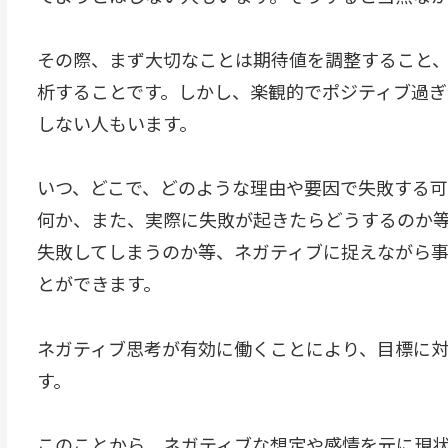
その際、まず大切なことは期待値を調整すること
析することです。しかし、楽観的でポジティブ過
しない人もいます。
いつ、どこで、どのような理由や要因で失敗する
何か、また、実際に失敗が起きたらどうするのか
失敗してしまうのか等、ネガティブに捉えながら
とができます。
ネガティブ思考が有効に働くことにより、目標に
す。
このことから、ネガティブな想定や感情を元に現