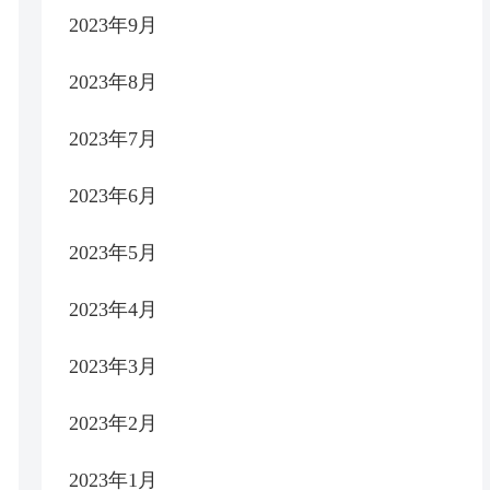
2023年9月
2023年8月
2023年7月
2023年6月
2023年5月
2023年4月
2023年3月
2023年2月
2023年1月