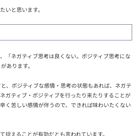
たいと思います。
と、「ネガティブ思考は良くない。ポジティブ思考にな
とがあります。
すと、ポジティブな感情・思考の状態もあれば、ネガテ
のネガティブ・ポジティブを行ったり来たりすることが
は辛く苦しい感情が伴うので、できれば味わいたくない
て捉えることが有効だとも言われています。