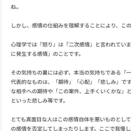
ね。
しかし、感情の仕組みを理解することにより、こ
心理学では「怒り」は「二次感情」と言われていま
に発生する感情」のことです。
その気持ちの裏には必ず、本当の気持ちである「
代表的なものは、「期待」「心配」「悲しみ」で
な相手への期待や「この案件、上手くいくかな」
といった悲しみ等です。
とても真面目な人はこの感情自体を悪いものとし
の感情を否定してしまったりします。ここで我慢し