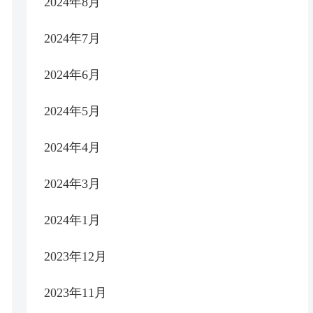
2024年8月
2024年7月
2024年6月
2024年5月
2024年4月
2024年3月
2024年1月
2023年12月
2023年11月