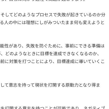
、そしてどのようなプロセスで失敗が起きているのか分
ぎる人の中には理想にしがみついたまま何も変えようと
可能性があり、失敗を防ぐために、事前にできる準備は
等、どのようなときに目標を達成できなくなるのか、
事前に対策を打つことにより、目標達成に導いていくこ
対して意志を持って現状を打開する原動力となり得ま
状を打開する意志を持つことが可能であり、ネガティブ