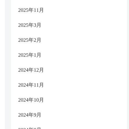
2025年11月
2025年3月
2025年2月
2025年1月
2024年12月
2024年11月
2024年10月
2024年9月