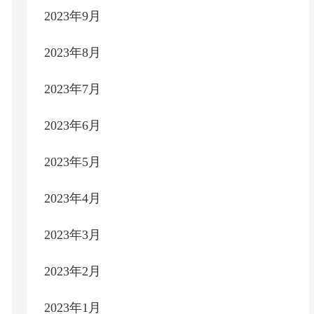
2023年9月
2023年8月
2023年7月
2023年6月
2023年5月
2023年4月
2023年3月
2023年2月
2023年1月