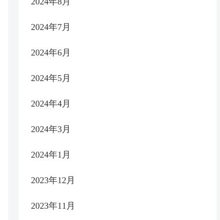
2024年8月
2024年7月
2024年6月
2024年5月
2024年4月
2024年3月
2024年1月
2023年12月
2023年11月