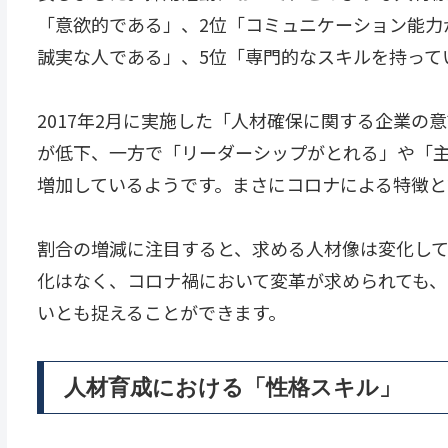
「意欲的である」、2位「コミュニケーション能力
誠実な人である」、5位「専門的なスキルを持って
2017年2月に実施した「人材確保に関する企業の
が低下、一方で「リーダーシップがとれる」や「
増加しているようです。まさにコロナによる特徴と
割合の増減に注目すると、求める人材像は変化して
化はなく、コロナ禍において変革が求められても
いとも捉えることができます。
人材育成における「性格スキル」