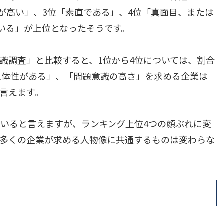
が高い」、3位「素直である」、4位「真面目、または
いる」が上位となったそうです。
意識調査」と比較すると、1位から4位については、割合
主体性がある」、「問題意識の高さ」を求める企業は
言えます。
いると言えますが、ランキング上位4つの顔ぶれに変
、多くの企業が求める人物像に共通するものは変わらな