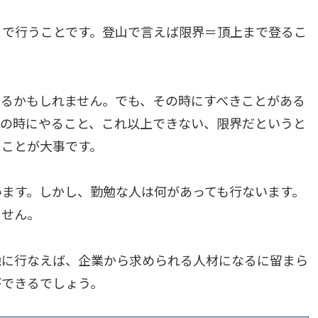
まで行うことです。登山で言えば限界＝頂上まで登るこ
あるかもしれません。でも、その時にすべきことがある
その時にやること、これ以上できない、限界だというと
ることが大事です。
ます。しかし、勤勉な人は何があっても行ないます。
ません。
勉に行なえば、企業から求められる人材になるに留まら
ができるでしょう。