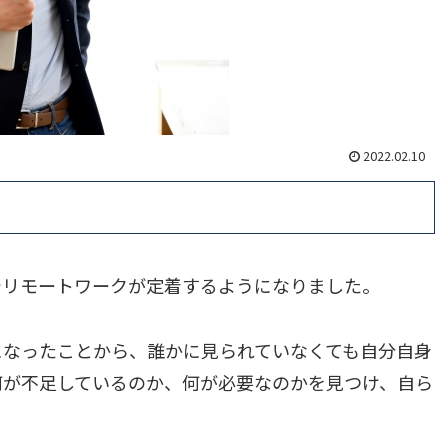
2022.02.10
でリモートワークが定着するようになりました。
になったことから、誰かに見られていなくても自分自身
何が不足しているのか、何が必要なのかを見つけ、自ら