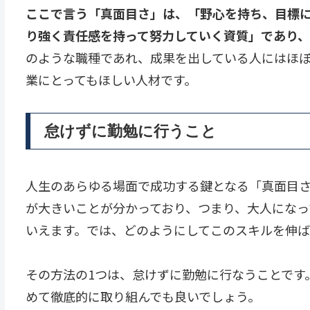
ここで言う「真面目さ」は、「野心を持ち、目標
り強く責任感を持って努力していく資質」であり
のような職種であれ、成果を出している人にはほぼ
業にとってもほしい人材です。
怠けずに勤勉に行うこと
人生のあらゆる場面で成功する鍵となる「真面目さ」
が大きいことが分かっており、つまり、大人になっ
いえます。では、どのようにしてこのスキルを伸
その方法の1つは、怠けずに勤勉に行なうことです
めて徹底的に取り組んでも良いでしょう。