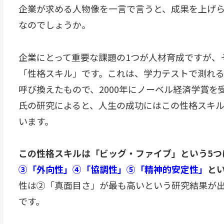
企業が求める人物像を一言で言うと、成果を上げ
なのでしょうか。
企業にとって重要な課題の1つが人材育成ですが、
「性格スキル」です。これは、学力テストで測れ
呼び換えたもので、2000年にノーベル経済学賞
氏の研究によると、人生の成功にはこの性格スキル
います。
この性格スキルは「ビッグ・ファイブ」という5つ
③「外向性」④「協調性」⑤「精神的安定性」
と
性は②「真面目さ」が最も高いという研究結果が
です。