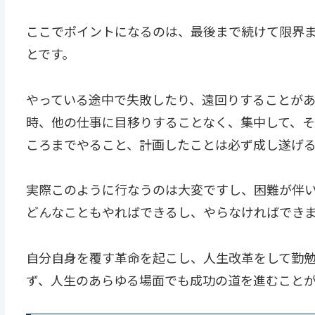
ここでポイントになるのは、最後まで続けて限界
とです。
やっている途中で失敗したり、遠回りすることが
時、他の仕事に目移りすることなく、集中して、
ころまでやること、計画したことは必ず成し遂げ
実際このように行なうのは大変ですし、困難が伴い
どんなこともやればできるし、やらなければでき
自分自身を覆す革命を起こし、人生改革をして勤
ず、人生のあらゆる場面でも成功の道を進むこと