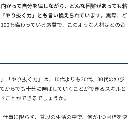
に向かって自分を律しながら、どんな困難があっても粘
、「やり抜く力」とも言い換えられています
。実際、ど
100％備わっている素質で、このような人材はどの企
「やり抜く力」は、10代よりも20代、30代の伸び
てからでも十分に伸ばしていくことができるスキルと
ばすことができるでしょうか。
。仕事に限らず、普段の生活の中で、何か1つ目標を決