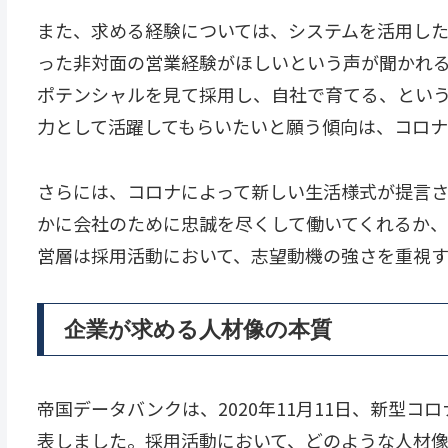
また、求める経験については、システムを活用し
った非対面の営業経験がほしいという声が聞かれ
ポテンシャルを見て採用し、自社で育てる、とい
力として活躍してもらいたいと願う傾向は、コロナ
さらには、コロナによって新しい生活様式が提言
かに会社のために忠誠を尽くして働いてくれるか、
営層は採用活動において、志望動機の強さを重視す
企業が求める人材像の本質
帝国データバンクは、2020年11月11日、新型
表しました。採用活動において、どのような人材像