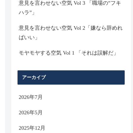
意見を言わせない空気 Vol 3 「職場の”フキ
ハラ”」
意見を言わせない空気 Vol 2「嫌なら辞めれ
ばいい」
モヤモヤする空気 Vol 1 「それは誤解だ」
アーカイブ
2026年7月
2026年5月
2025年12月