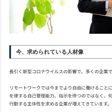
今、求められている人材像
長引く新型コロナウイルスの影響で、多くの企業
リモートワークでは今までより自由に働けること
を律する自己管理能力、指示を待つのではなく、
行動する主体性を求める企業が増えてきています。