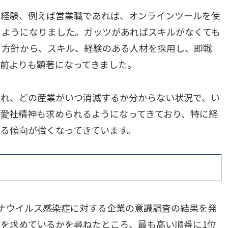
た経験、例えば営業職であれば、オンラインツールを使
るようになりました。ガッツがあればスキルがなくても
う方針から、スキル、経験のある人材を採用し、即戦
前よりも顕著になってきました。
され、どの産業がいつ消滅するか分からない状況で、い
愛社精神も求められるようになってきており、特に経
る傾向が強くなってきています。
コロナウイルス感染症に対する企業の意識調査の結果を発
を求めているかを尋ねたところ、最も高い順番に1位