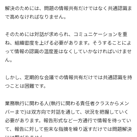
解決のためには、問題の情報共有だけではなく共通認識ま
で高めなければなりません。
そのためには対話が求められ、コミュニケーションを重
ね、組織密度を上げる必要があります。そうすることによ
って情報の認識の温度差はなくしていかなければいけませ
ん。
しかし、定期的な会議での情報共有だけでは共通認識を持
つことは困難です。
業務執行に関わる人(執行に関わる責任者クラスからメン
バーまで)は双方向で対話を通して、状況を把握していく
必要があります。報告形式など一方通行で情報を待ってい
て、報告に対して些末な指摘を繰り返すだけでは問題解決