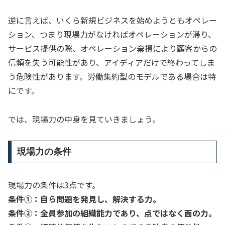
逆に言えば、いくら新規ビジネスを始めようともオペレー
ション、つまり現場力がなければオペレーションが滞り、
サービス提供の際、オペレーション棄損により顧客からの
信頼を失う可能性があり、アイディアだけで終わってしま
う危険性があります。労働集約型のモデルである場合は特
にです。
では、現場力の中身を見ていきましょう。
現場力の条件
現場力の条件は3点です。
条件①：自ら問題を発見し、解決する力。
条件②：全員参加の組織能力であり、点ではなく面の力。