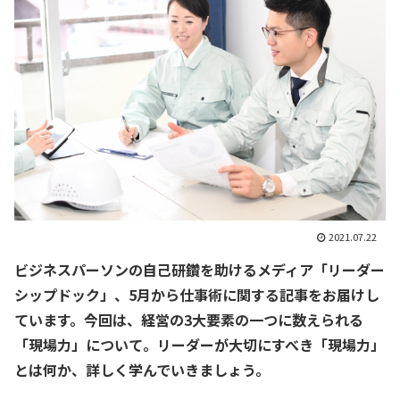
2021.07.22
ビジネスパーソンの自己研鑽を助けるメディア「リーダー
シップドック」、5月から仕事術に関する記事をお届けし
ています。今回は、経営の3大要素の一つに数えられる
「現場力」について。リーダーが大切にすべき「現場力」
とは何か、詳しく学んでいきましょう。