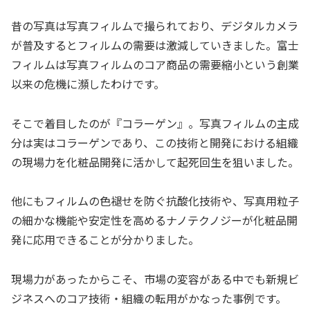
昔の写真は写真フィルムで撮られており、デジタルカメラ
が普及するとフィルムの需要は激減していきました。富士
フィルムは写真フィルムのコア商品の需要縮小という創業
以来の危機に瀕したわけです。
そこで着目したのが『コラーゲン』。写真フィルムの主成
分は実はコラーゲンであり、この技術と開発における組織
の現場力を化粧品開発に活かして起死回生を狙いました。
他にもフィルムの色褪せを防ぐ抗酸化技術や、写真用粒子
の細かな機能や安定性を高めるナノテクノジーが化粧品開
発に応用できることが分かりました。
現場力があったからこそ、市場の変容がある中でも新規ビ
ジネスへのコア技術・組織の転用がかなった事例です。