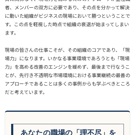
者、メンバーの双方に必要であり、その点を分かって解決
に動いた組織がビジネスの現場において勝つということで
す。この点を軽視した時点で組織の衰退が始まってしまい
ます。
現場の皆さんの仕事こそが、その組織のコアであり、「現
場力」になります。いかなる事業環境であろうとも「現場
力」を高める改善のエンジンを緩めず、最後まで行なうこ
とが、先行き不透明な市場環境における事業継続の最善の
アプローチであることは多くの事例からも学ぶべきところ
だと考えています。
あなたの職場の「理不尽」を