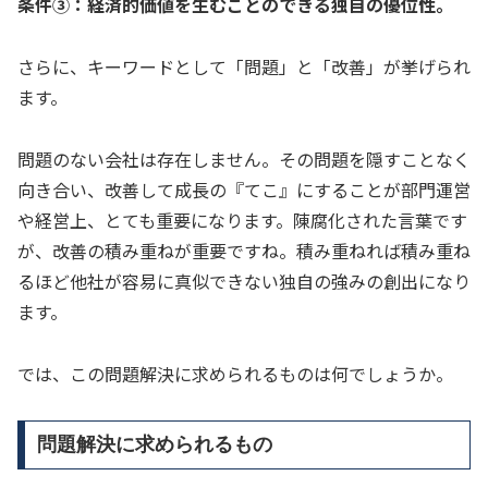
条件③：経済的価値を生むことのできる独自の優位性。
さらに、キーワードとして「問題」と「改善」が挙げられ
ます。
問題のない会社は存在しません。その問題を隠すことなく
向き合い、改善して成長の『てこ』にすることが部門運営
や経営上、とても重要になります。陳腐化された言葉です
が、改善の積み重ねが重要ですね。積み重ねれば積み重ね
るほど他社が容易に真似できない独自の強みの創出になり
ます。
では、この問題解決に求められるものは何でしょうか。
問題解決に求められるもの