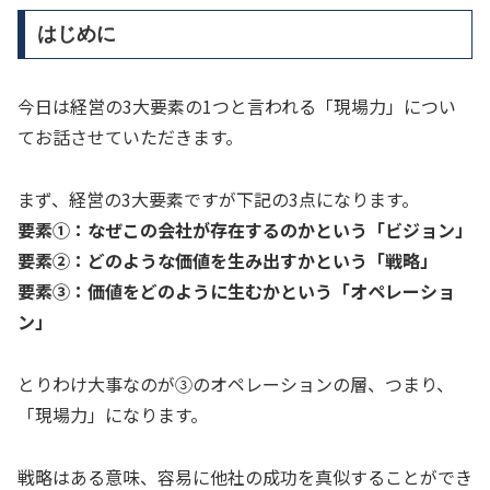
はじめに
今日は経営の3大要素の1つと言われる「現場力」につい
てお話させていただきます。
まず、経営の3大要素ですが下記の3点になります。
要素①：なぜこの会社が存在するのかという「ビジョン」
要素②：どのような価値を生み出すかという「戦略」
要素③：価値をどのように生むかという「オペレーショ
ン」
とりわけ大事なのが③のオペレーションの層、つまり、
「現場力」になります。
戦略はある意味、容易に他社の成功を真似することができ