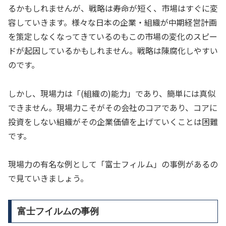
るかもしれませんが、戦略は寿命が短く、市場はすぐに変
容していきます。様々な日本の企業・組織が中期経営計画
を策定しなくなってきているのもこの市場の変化のスピー
ドが起因しているかもしれません。戦略は陳腐化しやすい
のです。
しかし、現場力は「(組織の)能力」であり、簡単には真似
できません。現場力こそがその会社のコアであり、コアに
投資をしない組織がその企業価値を上げていくことは困難
です。
現場力の有名な例として「富士フィルム」の事例があるの
で見ていきましょう。
富士フイルムの事例