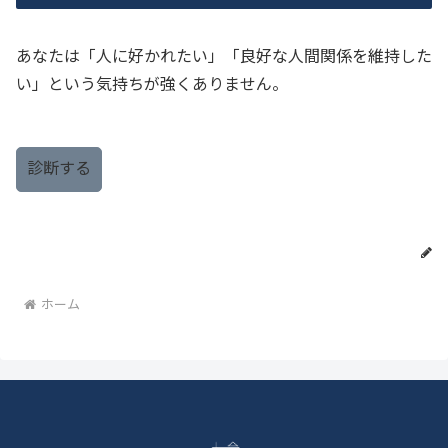
あなたは「人に好かれたい」「良好な人間関係を維持した
い」という気持ちが強くありません。
診断する
ホーム