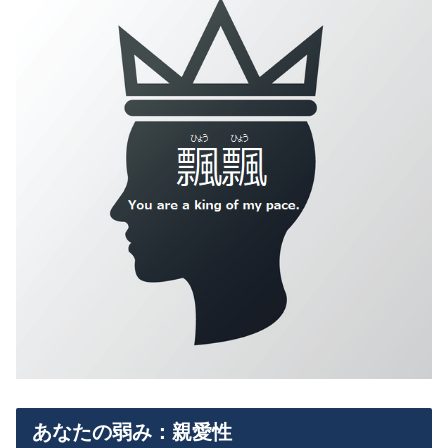
あなたの弱み：親愛性