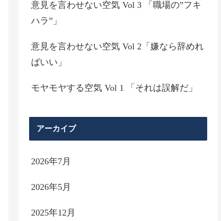
意見を言わせない空気 Vol 3 「職場の”フキ
ハラ”」
意見を言わせない空気 Vol 2「嫌なら辞めれ
ばいい」
モヤモヤする空気 Vol 1 「それは誤解だ」
アーカイブ
2026年7月
2026年5月
2025年12月