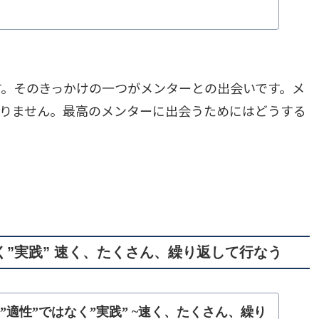
。そのきっかけの一つがメンターとの出会いです。メ
ありません。最高のメンターに出会うためにはどうする
く”実践” 速く、たくさん、繰り返して行なう
適性”ではなく”実践” ~速く、たくさん、繰り