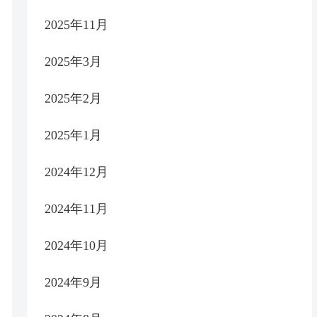
2025年11月
2025年3月
2025年2月
2025年1月
2024年12月
2024年11月
2024年10月
2024年9月