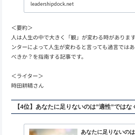
leadershipdock.net
＜要約＞
人は人生の中で大きく「観」が変わる時があります
ンターによって人生が変わると言っても過言では
べきか？を指南する記事です。
＜ライター＞
時田耕晴さん
【4位】あなたに足りないのは”適性”ではな
あなたに足りないのは”