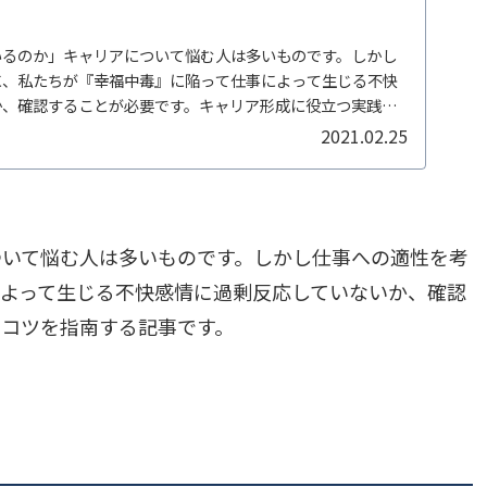
いるのか」キャリアについて悩む人は多いものです。しかし
に、私たちが『幸福中毒』に陥って仕事によって生じる不快
か、確認することが必要です。キャリア形成に役立つ実践の
2021.02.25
ついて悩む人は多いものです。しかし仕事への適性を考
よって生じる不快感情に過剰反応していないか、確認
のコツを指南する記事です。