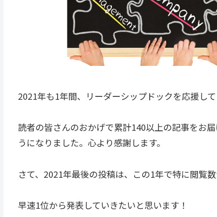
2021年も1年間、リーダーシップドックを応援し
読者の皆さんのおかげで累計140以上の記事をお届け
うになりました。心より感謝します。
さて、2021年最後の投稿は、この1年で特に閲覧
早速1位から発表していきたいと思います！