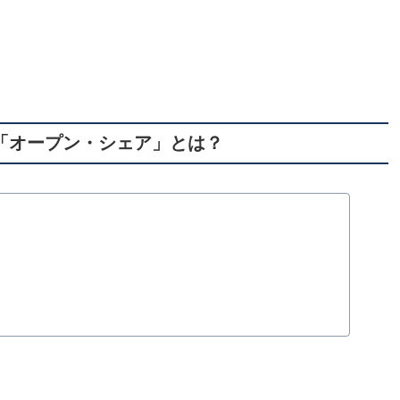
「オープン・シェア」とは？