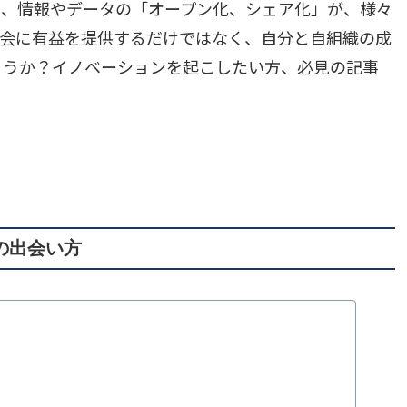
り、情報やデータの「オープン化、シェア化」が、様々
社会に有益を提供するだけではなく、自分と自組織の成
ょうか？イノベーションを起こしたい方、必見の記事
の出会い方