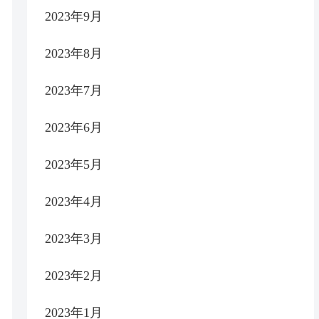
2023年9月
2023年8月
2023年7月
2023年6月
2023年5月
2023年4月
2023年3月
2023年2月
2023年1月