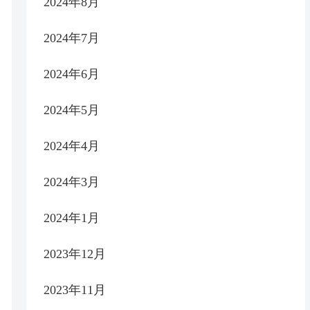
2024年8月
2024年7月
2024年6月
2024年5月
2024年4月
2024年3月
2024年1月
2023年12月
2023年11月