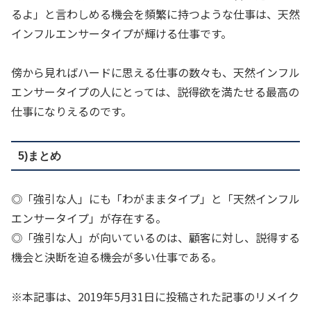
るよ」と言わしめる機会を頻繁に持つような仕事は、天然
インフルエンサータイプが輝ける仕事です。
傍から見ればハードに思える仕事の数々も、天然インフル
エンサータイプの人にとっては、説得欲を満たせる最高の
仕事になりえるのです。
5)まとめ
◎「強引な人」にも「わがままタイプ」と「天然インフル
エンサータイプ」が存在する。
◎「強引な人」が向いているのは、顧客に対し、説得する
機会と決断を迫る機会が多い仕事である。
※本記事は、2019年5月31日に投稿された記事のリメイク