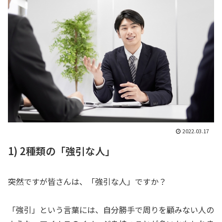
2022.03.17
1) 2種類の「強引な人」
突然ですが皆さんは、「強引な人」ですか？
「強引」という言葉には、自分勝手で周りを顧みない人の