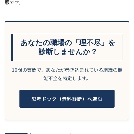
版です。
あなたの職場の「理不尽」を
診断しませんか？
10問の質問で、あなたが巻き込まれている組織の機
能不全を特定します。
思考ドック（無料診断）へ進む