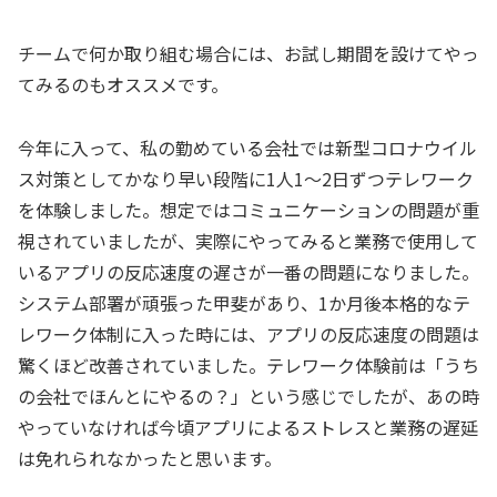
チームで何か取り組む場合には、お試し期間を設けてやっ
てみるのもオススメです。
今年に入って、私の勤めている会社では新型コロナウイル
ス対策としてかなり早い段階に1人1～2日ずつテレワーク
を体験しました。想定ではコミュニケーションの問題が重
視されていましたが、実際にやってみると業務で使用して
いるアプリの反応速度の遅さが一番の問題になりました。
システム部署が頑張った甲斐があり、1か月後本格的なテ
レワーク体制に入った時には、アプリの反応速度の問題は
驚くほど改善されていました。テレワーク体験前は「うち
の会社でほんとにやるの？」という感じでしたが、あの時
やっていなければ今頃アプリによるストレスと業務の遅延
は免れられなかったと思います。