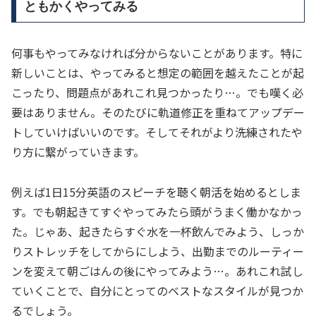
ともかくやってみる
何事もやってみなければ分からないことがあります。特に
新しいことは、やってみると想定の範囲を越えたことが起
こったり、問題点があれこれ見つかったり…。でも嘆く必
要はありません。そのたびに軌道修正を重ねてアップデー
トしていけばいいのです。そしてそれがより洗練されたや
り方に繋がっていきます。
例えば1日15分英語のスピーチを聴く朝活を始めるとしま
す。でも朝起きてすぐやってみたら頭がうまく働かなかっ
た。じゃあ、起きたらすぐ水を一杯飲んでみよう、しっか
りストレッチをしてからにしよう、出勤までのルーティー
ンを変えて朝ごはんの後にやってみよう…。あれこれ試し
ていくことで、自分にとってのベストなスタイルが見つか
るでしょう。