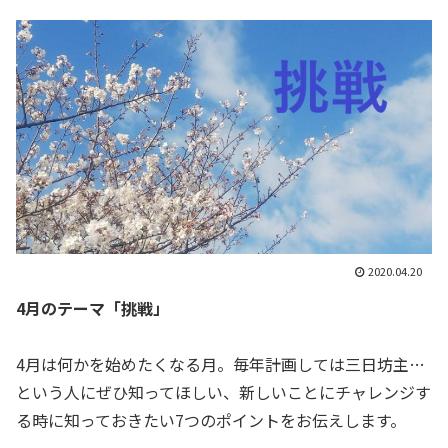
2020.04.20
4月のテーマ「挑戦」
4月は何かを始めたくなる月。毎年計画しては三日坊主…
という人にぜひ知ってほしい、新しいことにチャレンジす
る時に知っておきたい7つのポイントをお伝えします。