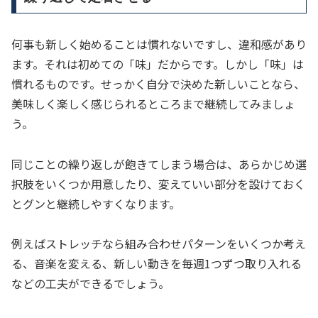
何事も新しく始めることは慣れないですし、違和感があり
ます。それは初めての「味」だからです。しかし「味」は
慣れるものです。せっかく自分で決めた新しいことなら、
美味しく楽しく感じられるところまで継続してみましょ
う。
同じことの繰り返しが飽きてしまう場合は、あらかじめ選
択肢をいくつか用意したり、変えていい部分を設けておく
とグンと継続しやすくなります。
例えばストレッチなら組み合わせパターンをいくつか考え
る、音楽を変える、新しい動きを毎週1つずつ取り入れる
などの工夫ができるでしょう。