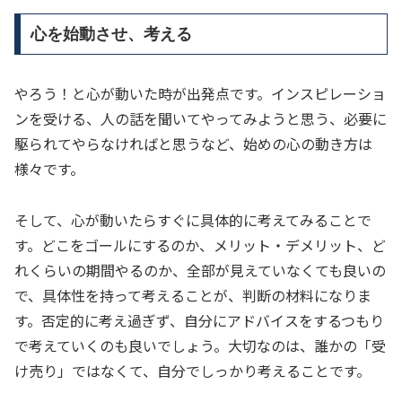
心を始動させ、考える
やろう！と心が動いた時が出発点です。インスピレーショ
ンを受ける、人の話を聞いてやってみようと思う、必要に
駆られてやらなければと思うなど、始めの心の動き方は
様々です。
そして、心が動いたらすぐに具体的に考えてみることで
す。どこをゴールにするのか、メリット・デメリット、ど
れくらいの期間やるのか、全部が見えていなくても良いの
で、具体性を持って考えることが、判断の材料になりま
す。否定的に考え過ぎず、自分にアドバイスをするつもり
で考えていくのも良いでしょう。大切なのは、誰かの「受
け売り」ではなくて、自分でしっかり考えることです。