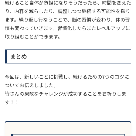
続けること自体が負担になりそうだったら、時間を変えた
り、内容を減らしたり、調整しつつ継続する可能性を探り
ます。繰り返し行なうことで、脳の習慣が変わり、体の習
慣も変わっていきます。習慣化したらまたレベルアップに
取り組むことができます。
まとめ
今回は、新しいことに挑戦し、続けるための7つのコツに
ついてお伝えしました。
皆さんの果敢なチャレンジが成功することをお祈りしま
す！！