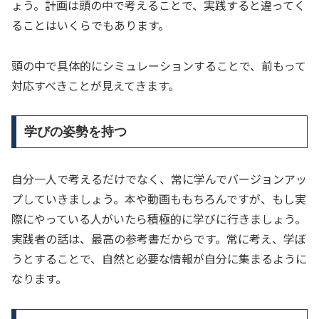
ょう。計画は頭の中で考えることで、実践すると違ってく
ることはいくらでもあります。
頭の中で具体的にシミュレーションすることで、前もって
対応すべきことが見えてきます。
学びの姿勢を持つ
自分一人で考えるだけでなく、常に学んでバージョンアッ
プしていきましょう。本や動画ももちろんですが、もし実
際にやっている人がいたら積極的に学びに行きましょう。
実践者の話は、最高の参考書だからです。常に考え、学ぼ
うとすることで、自然と必要な情報が自分に集まるように
なります。