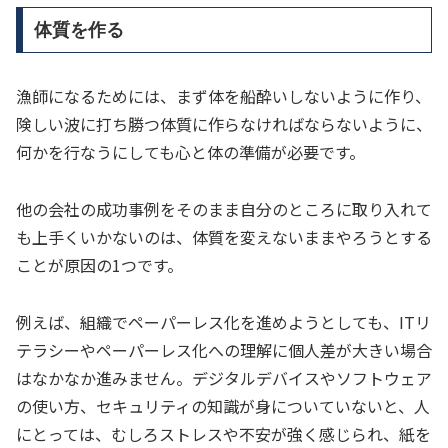
体質を作る
漁師になるためには、まず体を船酔いしないように作り、
険しい波に打ち勝つ体質に作らなければならないように、
何かを行なうにしても心と体の準備が必要です。
他の会社の成功事例をそのまま自分のところに取り入れて
も上手くいかないのは、体質を変えないままやろうとする
ことが原因の1つです。
例えば、組織でペーパーレス化を進めようとしても、ITリ
テラシーやペーパーレス化への理解に個人差が大きい場合
はなかなか進みません。デジタルデバイスやソフトウェア
の使い方、セキュリティの知識が身についていないと、人
にとっては、むしろストレスや不安が強く感じられ、紙を