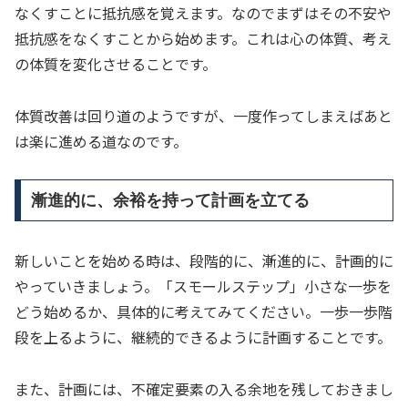
なくすことに抵抗感を覚えます。なのでまずはその不安や
抵抗感をなくすことから始めます。これは心の体質、考え
の体質を変化させることです。
体質改善は回り道のようですが、一度作ってしまえばあと
は楽に進める道なのです。
漸進的に、余裕を持って計画を立てる
新しいことを始める時は、段階的に、漸進的に、計画的に
やっていきましょう。「スモールステップ」小さな一歩を
どう始めるか、具体的に考えてみてください。一歩一歩階
段を上るように、継続的できるように計画することです。
また、計画には、不確定要素の入る余地を残しておきまし